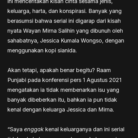
ini menceritakan kisah cinta sesama jenis,
keluarga, harta, dan konspirasi. Banyak yang
berasumsi bahwa serial ini digarap dari kisah
nyata Wayan Mirna Salihin yang dibunuh oleh
sahabatnya, Jessica Kumala Wongso, dengan
menggunakan kopi sianida.
Akan tetapi, apakah benar begitu? Raam
Punjabi pada konferensi pers 1 Agustus 2021
mengatakan ia tidak membenarkan isu yang
banyak dibeberkan itu, bahkan ia pun tidak
kenal dengan keluarga Jessica dan Mirna.
“Saya
enggak
kenal keluarganya dan ini serial