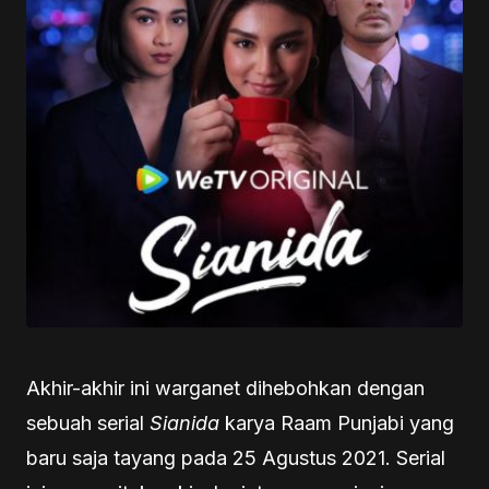
Akhir-akhir ini warganet dihebohkan dengan
sebuah serial
Sianida
karya Raam Punjabi yang
baru saja tayang pada 25 Agustus 2021. Serial