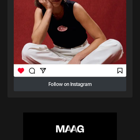
Follow on Instagram
Follow on Instagram