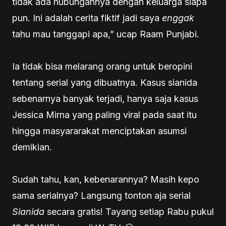
tidak ada hubungannya dengan keluarga siapa
pun. Ini adalah cerita fiktif jadi saya
enggak
tahu mau tanggapi apa,” ucap Raam Punjabi.
Ia tidak bisa melarang orang untuk beropini
tentang serial yang dibuatnya. Kasus sianida
sebenarnya banyak terjadi, hanya saja kasus
Jessica Mirna yang paling viral pada saat itu
hingga masyararakat menciptakan asumsi
demikian.
Sudah tahu, kan, kebenarannya? Masih kepo
sama serialnya? Langsung tonton aja serial
Sianida
secara gratis! Tayang setiap Rabu pukul