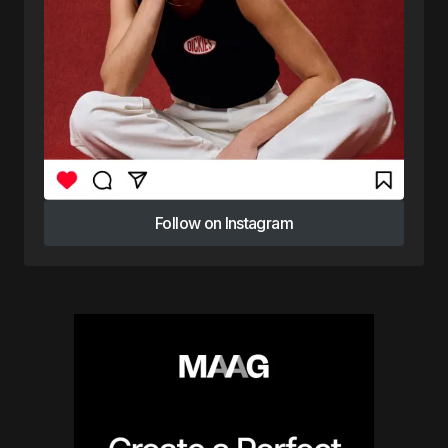
Follow on Instagram
Follow on Instagram