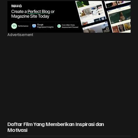
Advertisement
Daftar Film Yang Memberikan Inspirasi dan
Motivasi