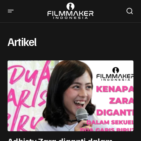
Artikel