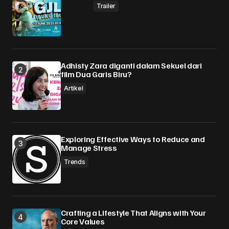
Trailer
Adhisty Zara diganti dalam Sekuel dari
film Dua Garis Biru?
Artikel
Exploring Effective Ways to Reduce and
Manage Stress
Trends
Crafting a Lifestyle That Aligns with Your
Core Values