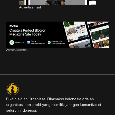
Advertisement
Advertisement
Dikelola oleh Organisasi Filmmaker Indonesia adalah
organisasi non-profit yang memiliki jaringan komunitas di
seluruh Indonesia.