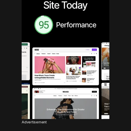
Advertisement