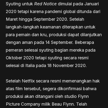
Syuting untuk
Red Notice
dimulai pada Januari
2020 tetapi karena pandemi global ditunda dari
Maret hingga September 2020. Setelah
langkah-langkah keamanan diterapkan untuk
para pemain dan kru, produksi dapat dilanjutkan
dengan aman pada 14 September. Beberapa
pemeran selesai syuting bagian mereka pada
Oktober 2020 tetapi syuting secara resmi
selesai di Italia pada 18 November 2020.
Setelah Netflix secara resmi memenangkan hak
atas film tersebut, segera dikonfirmasi bahwa
produksi akan ditangani oleh studio Flynn
Picture Company milik Beau Flynn. Telah