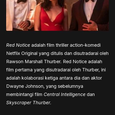
Red Notice
adalah film thriller action-komedi
Netflix Original yang ditulis dan disutradarai oleh
Rawson Marshall Thurber. Red Notice adalah
film pertama yang disutradarai oleh Thurber, ini
adalah kolaborasi ketiga antara dia dan aktor
Dwayne Johnson, yang sebelumnya
membintangi film
Central Intelligence
dan
Skyscraper Thurber.