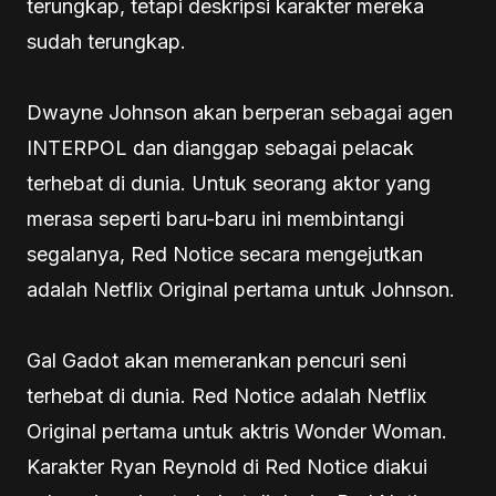
terungkap, tetapi deskripsi karakter mereka
sudah terungkap.
Dwayne Johnson akan berperan sebagai agen
INTERPOL dan dianggap sebagai pelacak
terhebat di dunia. Untuk seorang aktor yang
merasa seperti baru-baru ini membintangi
segalanya, Red Notice secara mengejutkan
adalah Netflix Original pertama untuk Johnson.
Gal Gadot akan memerankan pencuri seni
terhebat di dunia. Red Notice adalah Netflix
Original pertama untuk aktris Wonder Woman.
Karakter Ryan Reynold di Red Notice diakui