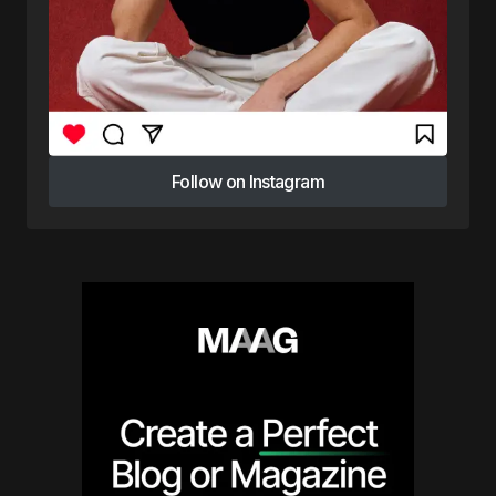
Follow on Instagram
Follow on Instagram