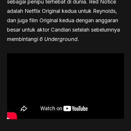
sebagai penipu terhebat di dunia. Red Notice
adalah Netflix Original kedua untuk Reynolds,
dan juga film Original kedua dengan anggaran
besar untuk aktor Candian setelah sebelumnya
membintangi
6 Underground
.