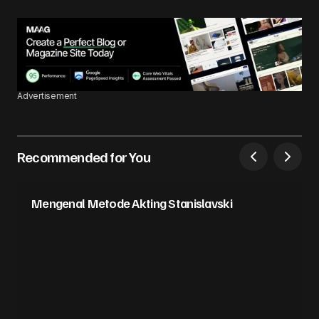
Advertisement
Recommended for You
Mengenal Metode Akting Stanislavski