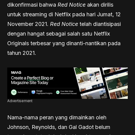
dikonfirmasi bahwa
Red Notice
akan dirilis
untuk streaming di Netflix pada hari Jumat, 12
November 2021.
Red Notice
telah diantisipasi
dengan hangat sebagai salah satu Netflix
Originals terbesar yang dinanti-nantikan pada
tahun 2021.
Advertisement
Nama-nama peran yang dimainkan oleh
Johnson, Reynolds, dan Gal Gadot belum