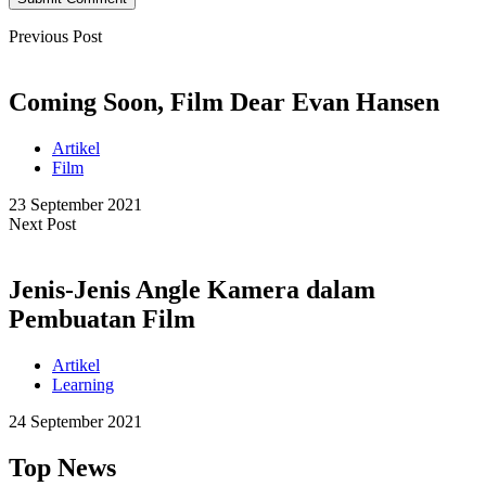
Previous Post
Coming Soon, Film Dear Evan Hansen
Artikel
Film
23 September 2021
Next Post
Jenis-Jenis Angle Kamera dalam
Pembuatan Film
Artikel
Learning
24 September 2021
Top News