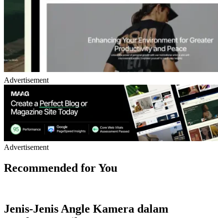
Advertisement
Advertisement
Recommended for You
Jenis-Jenis Angle Kamera dalam