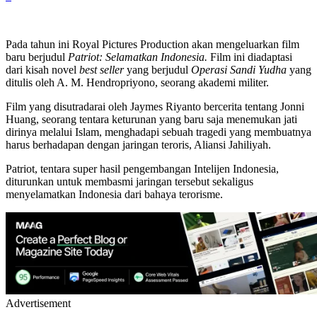
Pada tahun ini Royal Pictures Production akan mengeluarkan film
baru berjudul
Patriot: Selamatkan Indonesia.
Film ini diadaptasi
dari kisah novel
best seller
yang berjudul
Operasi Sandi Yudha
yang
ditulis oleh A. M. Hendropriyono, seorang akademi militer.
Film yang disutradarai oleh Jaymes Riyanto bercerita tentang Jonni
Huang, seorang tentara keturunan yang baru saja menemukan jati
dirinya melalui Islam, menghadapi sebuah tragedi yang membuatnya
harus berhadapan dengan jaringan teroris, Aliansi Jahiliyah.
Patriot, tentara super hasil pengembangan Intelijen Indonesia,
diturunkan untuk membasmi jaringan tersebut sekaligus
menyelamatkan Indonesia dari bahaya terorisme.
Advertisement