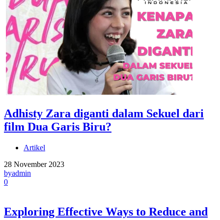
Adhisty Zara diganti dalam Sekuel dari
film Dua Garis Biru?
Artikel
28 November 2023
by
admin
0
Exploring Effective Ways to Reduce and