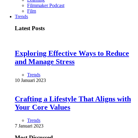
Filmmaker Podcast
Film
Trends
Latest Posts
Exploring Effective Ways to Reduce
and Manage Stress
Trends
10 Januari 2023
Crafting a Lifestyle That Aligns with
Your Core Values
Trends
7 Januari 2023
Most Discussed