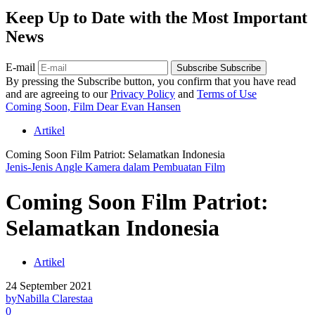
Keep Up to Date with the Most Important
News
E-mail
Subscribe
Subscribe
By pressing the Subscribe button, you confirm that you have read
and are agreeing to our
Privacy Policy
and
Terms of Use
Coming Soon, Film Dear Evan Hansen
Artikel
Coming Soon Film Patriot: Selamatkan Indonesia
Jenis-Jenis Angle Kamera dalam Pembuatan Film
Coming Soon Film Patriot:
Selamatkan Indonesia
Artikel
24 September 2021
by
Nabilla Clarestaa
0