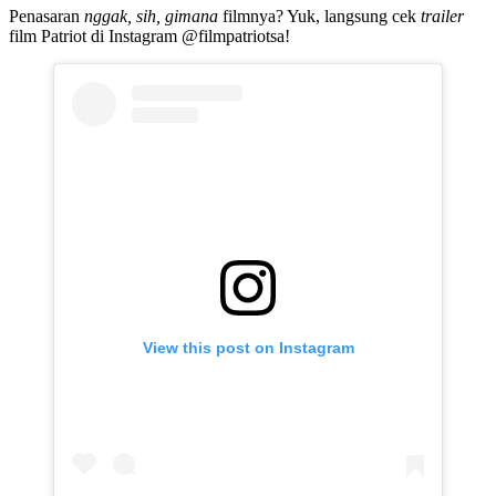
Penasaran
nggak, sih, gimana
filmnya? Yuk, langsung cek
trailer
film Patriot di Instagram @filmpatriotsa!
View this post on Instagram