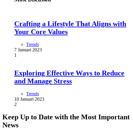
Crafting a Lifestyle That Aligns with
Your Core Values
Trends
7 Januari 2023
1
Exploring Effective Ways to Reduce
and Manage Stress
Trends
10 Januari 2023
2
Keep Up to Date with the Most Important
News