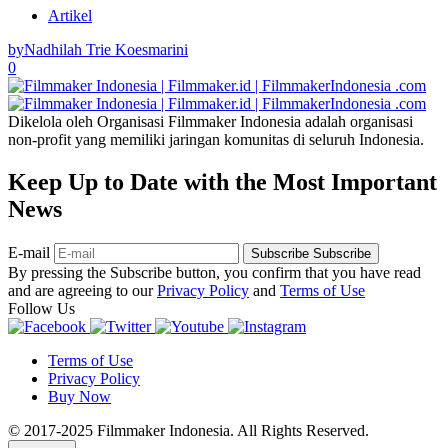
Artikel
by
Nadhilah Trie Koesmarini
0
Dikelola oleh Organisasi Filmmaker Indonesia adalah organisasi
non-profit yang memiliki jaringan komunitas di seluruh Indonesia.
Keep Up to Date with the Most Important
News
E-mail
Subscribe
Subscribe
By pressing the Subscribe button, you confirm that you have read
and are agreeing to our
Privacy Policy
and
Terms of Use
Follow Us
Terms of Use
Privacy Policy
Buy Now
© 2017-2025 Filmmaker Indonesia. All Rights Reserved.