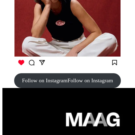
Follow on Instagram
Follow on Instagram