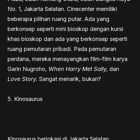
No. 1, Jakarta Selatan. Cinecenter memiliki
beberapa pilihan ruang putar. Ada yang
berkonsep seperti mini bioskop dengan kursi
khas bioskop dan ada yang berkonsep seperti
ruang pemutaran pribadi. Pada pemutaran
perdana, mereka menayangkan film-film karya
Garin Nugroho,
When Harry Met Sally,
dan
Love Story.
Sangat menarik, bukan?
5. Kinosaurus
Kinosaurus berlokasi di Jakarta Selatan,