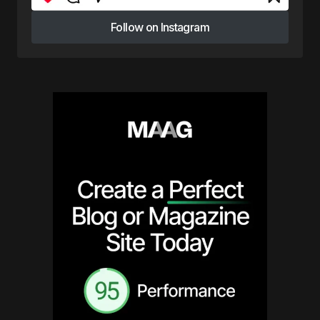
Follow on Instagram
Follow on Instagram