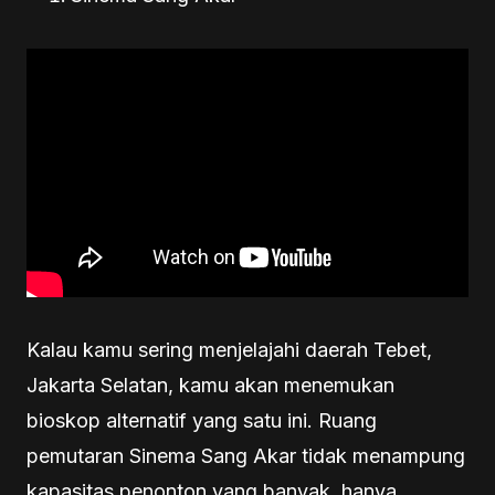
Kalau kamu sering menjelajahi daerah Tebet,
Jakarta Selatan, kamu akan menemukan
bioskop alternatif yang satu ini. Ruang
pemutaran Sinema Sang Akar tidak menampung
kapasitas penonton yang banyak, hanya