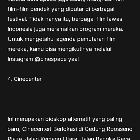
film-film pendek yang diputar di berbagai
festival. Tidak hanya itu, berbagai film lawas
Indonesia juga meramaikan program mereka.
Untuk mengetahui agenda pemutaran film
mereka, kamu bisa mengikutinya melalui
Instagram @cinespace yaa!
4. Cinecenter
Ini merupakan bioskop alternatif yang paling
baru, Cinecenter! Berlokasi di Gedung Roosseno
Plaza, Jalan Kemang Utara, Jalan Bangka Raya