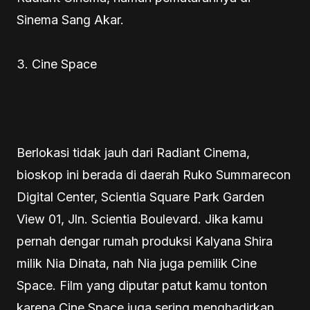
Sinema Sang Akar.
3. Cine Space
Berlokasi tidak jauh dari Radiant Cinema,
bioskop ini berada di daerah Ruko Summarecon
Digital Center, Scientia Square Park Garden
View 01, Jln. Scientia Boulevard. Jika kamu
pernah dengar rumah produksi Kalyana Shira
milik Nia Dinata, nah Nia juga pemilik Cine
Space. Film yang diputar patut kamu tonton
karena Cine Space juga sering menghadirkan