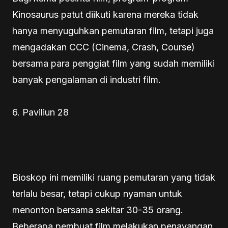
Kinosaurus patut diikuti karena mereka tidak
hanya menyuguhkan pemutaran film, tetapi juga
mengadakan CCC (Cinema, Crash, Course)
bersama para penggiat film yang sudah memiliki
banyak pengalaman di industri film.
6. Paviliun 28
Bioskop ini memiliki ruang pemutaran yang tidak
terlalu besar, tetapi cukup nyaman untuk
menonton bersama sekitar 30-35 orang.
Beberapa pembuat film melakukan penayangan