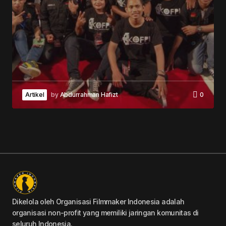
Artikel
by
Abdurrahman Hafizt
0
Dikelola oleh Organisasi Filmmaker Indonesia adalah
organisasi non-profit yang memiliki jaringan komunitas di
seluruh Indonesia.