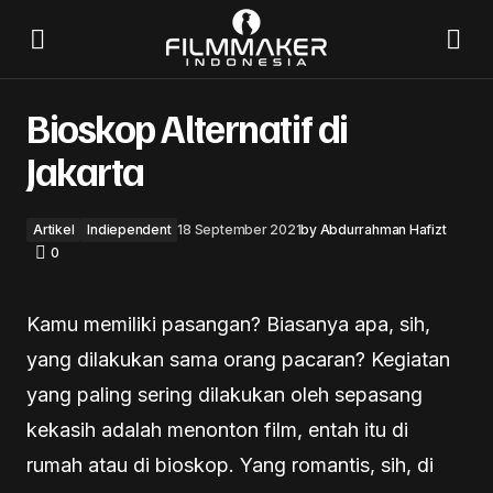
Bioskop Alternatif di Jakarta
Bioskop Alternatif di
Jakarta
Artikel
Indiependent
18 September 2021
by
Abdurrahman Hafizt
0
Kamu memiliki pasangan? Biasanya apa, sih,
yang dilakukan sama orang pacaran? Kegiatan
yang paling sering dilakukan oleh sepasang
kekasih adalah menonton film, entah itu di
rumah atau di bioskop. Yang romantis, sih, di