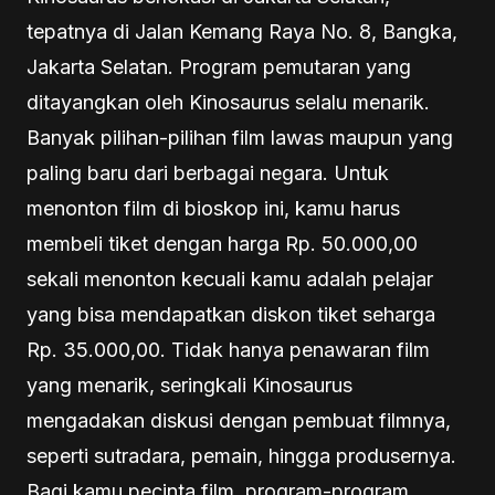
tepatnya di Jalan Kemang Raya No. 8, Bangka,
Jakarta Selatan. Program pemutaran yang
ditayangkan oleh Kinosaurus selalu menarik.
Banyak pilihan-pilihan film lawas maupun yang
paling baru dari berbagai negara. Untuk
menonton film di bioskop ini, kamu harus
membeli tiket dengan harga Rp. 50.000,00
sekali menonton kecuali kamu adalah pelajar
yang bisa mendapatkan diskon tiket seharga
Rp. 35.000,00. Tidak hanya penawaran film
yang menarik, seringkali Kinosaurus
mengadakan diskusi dengan pembuat filmnya,
seperti sutradara, pemain, hingga produsernya.
Bagi kamu pecinta film, program-program