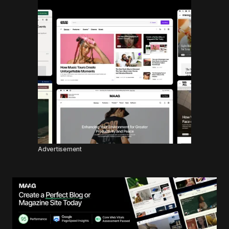
Advertisement