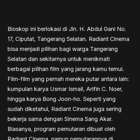
Bioskop ini berlokasi di Jln. H. Abdul Gani No.
17, Ciputat, Tangerang Selatan. Radiant Cinema
bisa menjadi pilihan bagi warga Tangerang
Selatan dan sekitarnya untuk menikmati
berbagai pilihan film yang jarang kamu temui.
Film-film yang pernah mereka putar antara lain:
kumpulan karya Usmar Ismail, Arifin C. Noer,
hingga karya Bong Joon-ho. Seperti yang
sudah diketahui, Radiant Cinema juga sering
bekerja sama dengan Sinema Sang Akar.
Biasanya, program pemutaran dibuat oleh
Radiant Cinema, namun pemutarannya di