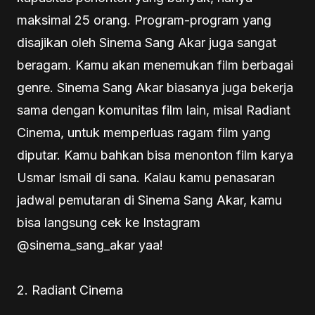
maksimal 25 orang. Program-program yang
disajikan oleh Sinema Sang Akar juga sangat
beragam. Kamu akan menemukan film berbagai
genre. Sinema Sang Akar biasanya juga bekerja
sama dengan komunitas film lain, misal Radiant
Cinema, untuk memperluas ragam film yang
diputar. Kamu bahkan bisa menonton film karya
Usmar Ismail di sana. Kalau kamu penasaran
jadwal pemutaran di Sinema Sang Akar, kamu
bisa langsung cek ke Instagram
@sinema_sang_akar yaa!
2. Radiant Cinema