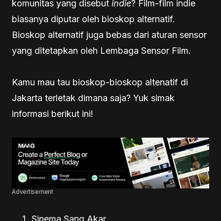
komunitas yang disebut
indie
? Film-film indie
biasanya diputar oleh bioskop alternatif.
Bioskop alternatif juga bebas dari aturan sensor
yang ditetapkan oleh Lembaga Sensor Film.
Kamu mau tau bioskop-bioskop altenatif di
Jakarta terletak dimana saja? Yuk simak
informasi berikut ini!
Advertisement
Sinema Sang Akar