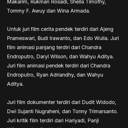
Makarim, Rukman Rosadi, Sheila Timothy,
Tommy F. Awuy dan Wina Armada.
Untuk juri film cerita pendek terdiri dari Ajeng
Prameswari, Budi Irawanto, dan Edo Wulia. Juri
film animasi panjang terdiri dari Chandra
Endroputro, Daryl Wilson, dan Wahyu Aditya.
Juri film animasi pendek terdiri dari Chandra
Endroputro, Ryan Adriandhy, dan Wahyu
Aditya.
Juri film dokumenter terdiri dari Dudit Widodo,
Dwi Sujanti Nugraheni, dan Tonny Trimarsanto.
Juri kritik film terdiri dari Hariyadi, Panji