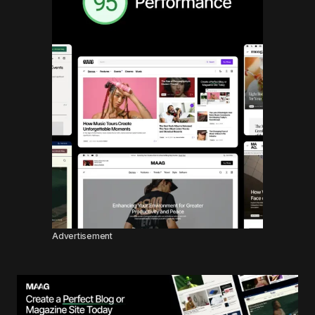
Advertisement