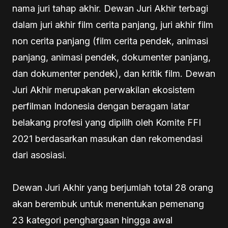
nama juri tahap akhir. Dewan Juri Akhir terbagi
dalam juri akhir film cerita panjang, juri akhir film
non cerita panjang (film cerita pendek, animasi
panjang, animasi pendek, dokumenter panjang,
dan dokumenter pendek), dan kritik film. Dewan
Juri Akhir merupakan perwakilan ekosistem
perfilman Indonesia dengan beragam latar
belakang profesi yang dipilih oleh Komite FFI
2021 berdasarkan masukan dan rekomendasi
dari asosiasi.
Dewan Juri Akhir yang berjumlah total 28 orang
akan berembuk untuk menentukan pemenang
23 kategori penghargaan hingga awal