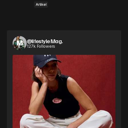
Artikel
@lifestyle Mag.
127k Followers