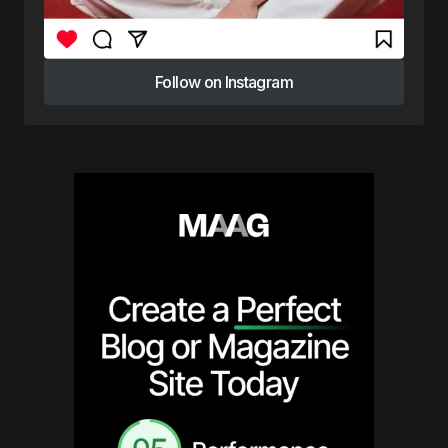
Follow on Instagram
Follow on Instagram