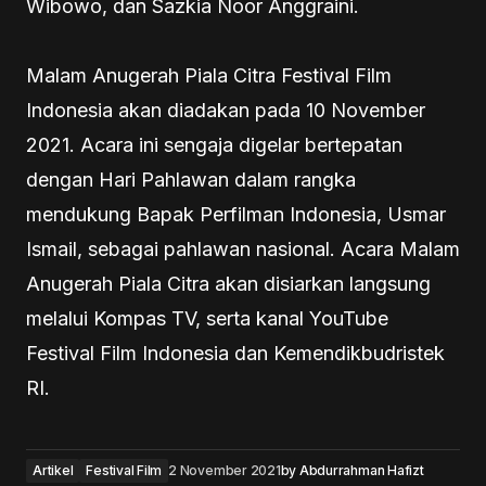
Wibowo, dan Sazkia Noor Anggraini.
Malam Anugerah Piala Citra Festival Film
Indonesia akan diadakan pada 10 November
2021. Acara ini sengaja digelar bertepatan
dengan Hari Pahlawan dalam rangka
mendukung Bapak Perfilman Indonesia, Usmar
Ismail, sebagai pahlawan nasional. Acara Malam
Anugerah Piala Citra akan disiarkan langsung
melalui Kompas TV, serta kanal YouTube
Festival Film Indonesia dan Kemendikbudristek
RI.
Artikel
Festival Film
2 November 2021
by
Abdurrahman Hafizt