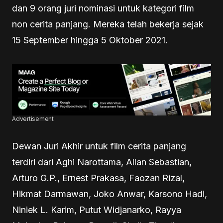
dan 9 orang juri nominasi untuk kategori film
non cerita panjang. Mereka telah bekerja sejak
15 September hingga 5 Oktober 2021.
Advertisement
Dewan Juri Akhir untuk film cerita panjang
terdiri dari Aghi Narottama, Allan Sebastian,
Arturo G.P., Ernest Prakasa, Faozan Rizal,
Hikmat Darmawan, Joko Anwar, Karsono Hadi,
Niniek L. Karim, Putut Widjanarko, Rayya