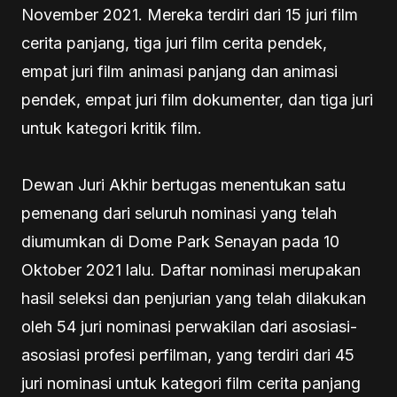
November 2021. Mereka terdiri dari 15 juri film
cerita panjang, tiga juri film cerita pendek,
empat juri film animasi panjang dan animasi
pendek, empat juri film dokumenter, dan tiga juri
untuk kategori kritik film.
Dewan Juri Akhir bertugas menentukan satu
pemenang dari seluruh nominasi yang telah
diumumkan di Dome Park Senayan pada 10
Oktober 2021 lalu. Daftar nominasi merupakan
hasil seleksi dan penjurian yang telah dilakukan
oleh 54 juri nominasi perwakilan dari asosiasi-
asosiasi profesi perfilman, yang terdiri dari 45
juri nominasi untuk kategori film cerita panjang