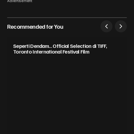
Advertisement
Recommended for You
Seperti Dendam… Official Selection di TIFF,
Toronto International Festival Film