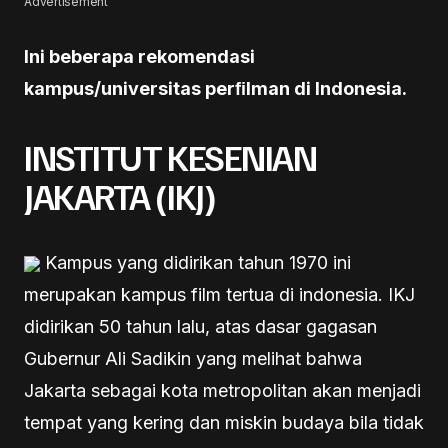
Advertisement
Ini beberapa rekomendasi
kampus/universitas perﬁlman di Indonesia.
INSTITUT KESENIAN
JAKARTA (IKJ)
Kampus yang didirikan tahun 1970 ini
merupakan kampus film tertua di indonesia. IKJ
didirikan 50 tahun lalu, atas dasar gagasan
Gubernur Ali Sadikin yang melihat bahwa
Jakarta sebagai kota metropolitan akan menjadi
tempat yang kering dan miskin budaya bila tidak