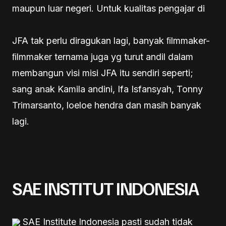
maupun luar negeri. Untuk kualitas pengajar di
JFA tak perlu diragukan lagi, banyak ﬁlmmaker-
ﬁlmmaker ternama juga yg turut andil dalam
membangun visi misi JFA itu sendiri seperti;
sang anak Kamila andini, Ifa Isfansyah, Tonny
Trimarsanto, loeloe hendra dan masih banyak
lagi.
SAE INSTITUT INDONESIA
SAE Institute Indonesia pasti sudah tidak