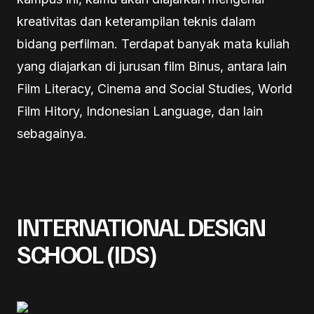
kreativitas dan keterampilan teknis dalam
bidang perfilman. Terdapat banyak mata kuliah
yang diajarkan di jurusan film Binus, antara lain
Film Literacy, Cinema and Social Studies, World
Film Hitory, Indonesian Language, dan lain
sebagainya.
INTERNATIONAL DESIGN
SCHOOL (IDS)