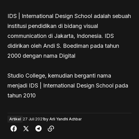
IDS | International Design School adalah sebuah
institusi pendidikan di bidang visual
communication di Jakarta, Indonesia. IDS
didirikan oleh Andi S. Boediman pada tahun
2000 dengan nama Digital
Studio College, kemudian berganti nama
menjadi IDS | International Design School pada
tahun 2010
Artikel
27 Juli 2021
by
Arli Yandhi Achbar