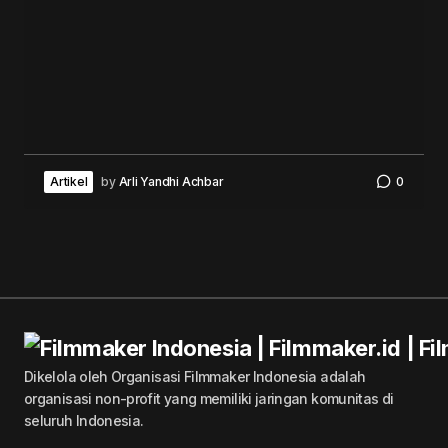
Artikel
by
Arli Yandhi Achbar
0
Dikelola oleh Organisasi Filmmaker Indonesia adalah
organisasi non-profit yang memiliki jaringan komunitas di
seluruh Indonesia.