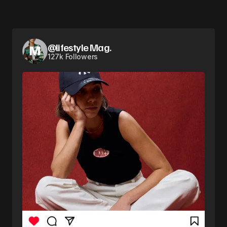
@lifestyle Mag.
127k Followers