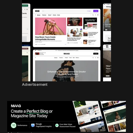
Advertisement