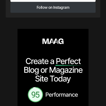
Follow on Instagram
Follow on Instagram