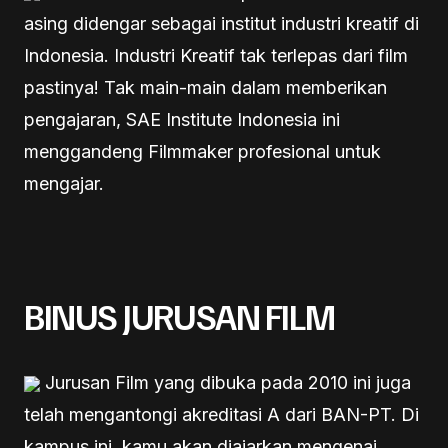
asing didengar sebagai institut industri kreatif di
Indonesia. Industri Kreatif tak terlepas dari film
pastinya! Tak main-main dalam memberikan
pengajaran, SAE Institute Indonesia ini
menggandeng Filmmaker profesional untuk
mengajar.
BINUS JURUSAN FILM
Jurusan Film yang dibuka pada 2010 ini juga
telah mengantongi akreditasi A dari BAN-PT. Di
kampus ini, kamu akan diajarkan mengenai