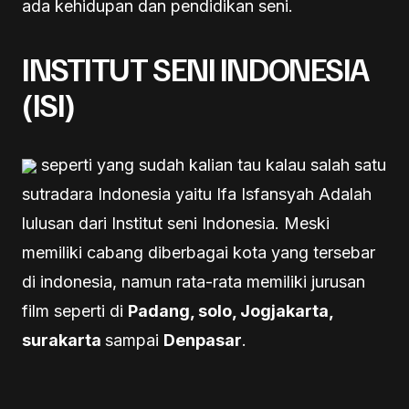
ada kehidupan dan pendidikan seni.
INSTITUT SENI INDONESIA
(ISI)
seperti yang sudah kalian tau kalau salah satu
sutradara Indonesia yaitu Ifa Isfansyah Adalah
lulusan dari Institut seni Indonesia. Meski
memiliki cabang diberbagai kota yang tersebar
di indonesia, namun rata-rata memiliki jurusan
film seperti di
Padang, solo, Jogjakarta,
surakarta
sampai
Denpasar
.