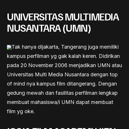
UNIVERSITAS MULTIMEDIA
NUSANTARA (UMN)
Tak hanya dijakarta, Tangerang juga memiliki
kampus perfilman yg gak kalah keren. Didirikan
pada 20 November 2006 menjadikan UMN atau
Universitas Multi Media Nusantara dengan top
of mind nya kampus film ditangerang. Dengan
gedung mewah dan fasilitas perfilman lengkap
membuat mahasiswa/i UMN dapat membuat
film yg oke.