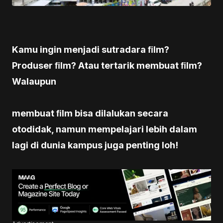
Kamu ingin menjadi sutradara ﬁlm?
Produser ﬁlm? Atau tertarik membuat ﬁlm?
Walaupun
membuat ﬁlm bisa dilalukan secara
otodidak, namun mempelajari lebih dalam
lagi di dunia kampus juga penting loh!