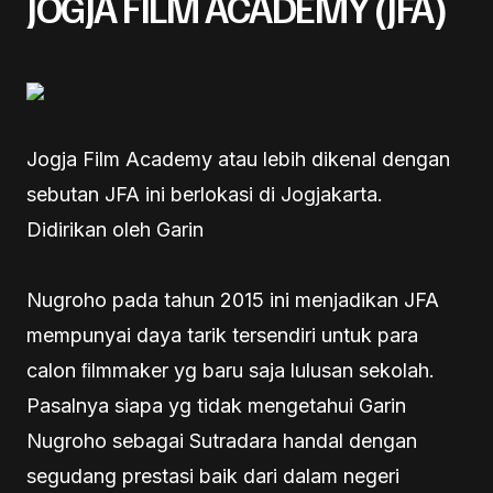
JOGJA FILM ACADEMY (JFA)
Jogja Film Academy atau lebih dikenal dengan
sebutan JFA ini berlokasi di Jogjakarta.
Didirikan oleh Garin
Nugroho pada tahun 2015 ini menjadikan JFA
mempunyai daya tarik tersendiri untuk para
calon ﬁlmmaker yg baru saja lulusan sekolah.
Pasalnya siapa yg tidak mengetahui Garin
Nugroho sebagai Sutradara handal dengan
segudang prestasi baik dari dalam negeri