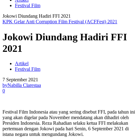
Festival Film
Jokowi Diundang Hadiri FFI 2021
KPK Gelar Anti Corruption Film Festival (ACFFest) 2021
Jokowi Diundang Hadiri FFI
2021
Artikel
Festival Film
7 September 2021
by
Nabilla Clarestaa
0
Festival Film Indonesia atau yang sering disebut FFI, pada tahun ini
yang akan digelar pada November mendatang akan dihadiri oleh
Presiden Indonesia. Reza Rahadian selaku ketua FFI melakukan
pertemuan dengan Jokowi pada hari Senin, 6 September 2021 di
istana negara untuk mengundang Jokowi.