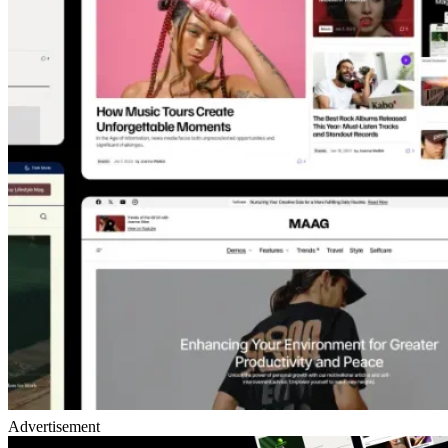
Advertisement