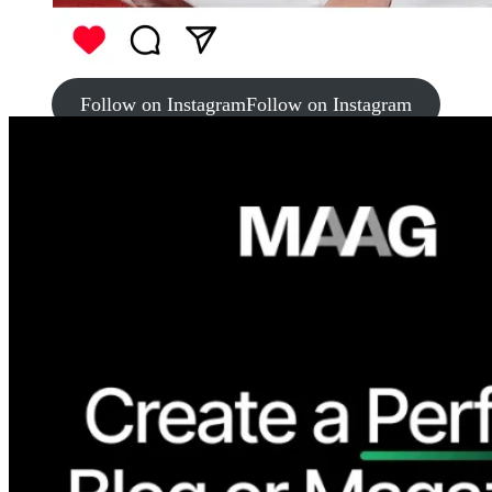
Follow on Instagram
Follow on Instagram