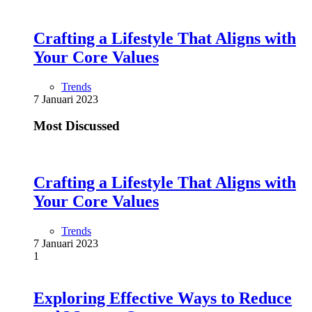
Crafting a Lifestyle That Aligns with
Your Core Values
Trends
7 Januari 2023
Most Discussed
Crafting a Lifestyle That Aligns with
Your Core Values
Trends
7 Januari 2023
1
Exploring Effective Ways to Reduce