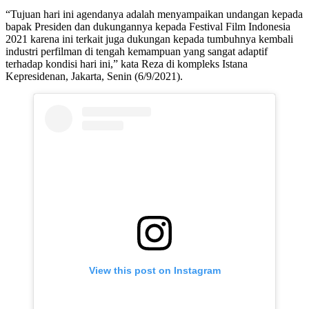
“Tujuan hari ini agendanya adalah menyampaikan undangan kepada
bapak Presiden dan dukungannya kepada Festival Film Indonesia
2021 karena ini terkait juga dukungan kepada tumbuhnya kembali
industri perfilman di tengah kemampuan yang sangat adaptif
terhadap kondisi hari ini,” kata Reza di kompleks Istana
Kepresidenan, Jakarta, Senin (6/9/2021).
View this post on Instagram