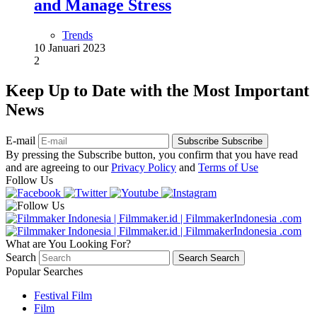
and Manage Stress
Trends
10 Januari 2023
2
Keep Up to Date with the Most Important
News
E-mail
Subscribe
Subscribe
By pressing the Subscribe button, you confirm that you have read
and are agreeing to our
Privacy Policy
and
Terms of Use
Follow Us
What are You Looking For?
Search
Search
Search
Popular Searches
Festival Film
Film