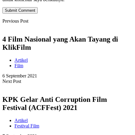
Submit Comment
Previous Post
4 Film Nasional yang Akan Tayang di
KlikFilm
Artikel
Film
6 September 2021
Next Post
KPK Gelar Anti Corruption Film
Festival (ACFFest) 2021
Artikel
Festival Film