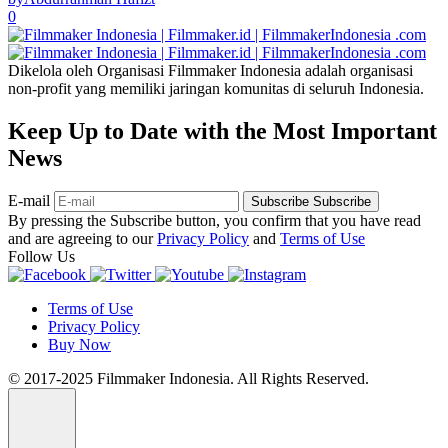
0
Dikelola oleh Organisasi Filmmaker Indonesia adalah organisasi
non-profit yang memiliki jaringan komunitas di seluruh Indonesia.
Keep Up to Date with the Most Important
News
E-mail
Subscribe
Subscribe
By pressing the Subscribe button, you confirm that you have read
and are agreeing to our
Privacy Policy
and
Terms of Use
Follow Us
Terms of Use
Privacy Policy
Buy Now
© 2017-2025 Filmmaker Indonesia. All Rights Reserved.