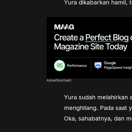
Yura dikabarkan hamil, 
Advertisement
Yura sudah melahirkan 
menghilang. Pada saat y
Oka, sahabatnya, dan 