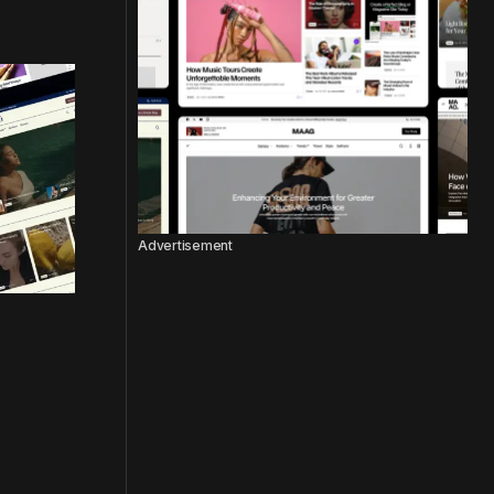
Advertisement