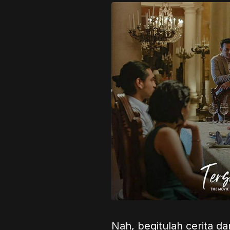
Nah, begitulah cerita da