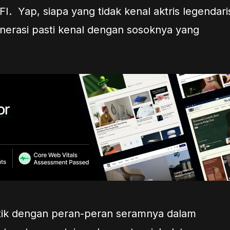
I. Yap, siapa yang tidak kenal aktris legendari
nerasi pasti kenal dengan sosoknya yang
ik dengan peran-peran seramnya dalam