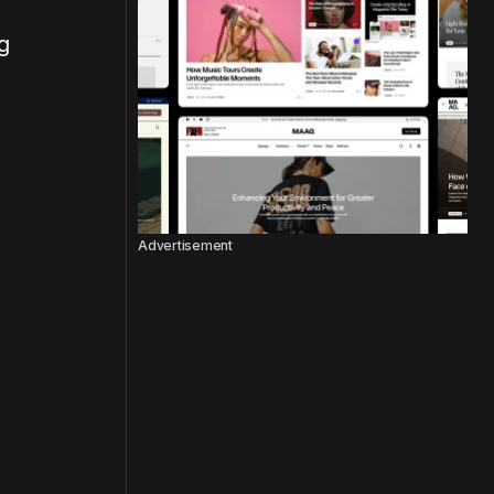
g
Advertisement